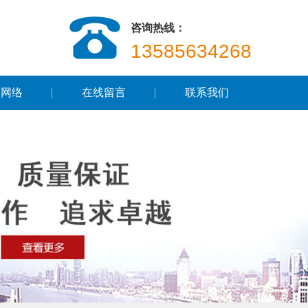
咨询热线：
13585634268
售网络
在线留言
联系我们