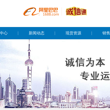
中心
新闻动态
现货资源
销