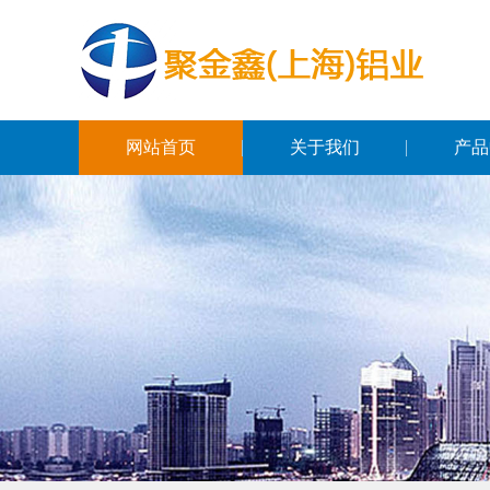
网站首页
关于我们
产品