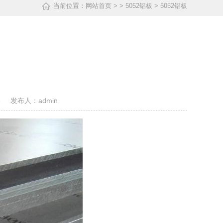
当前位置：
网站首页
> > 5052铝板 > 5052铝板
 发布人：admin