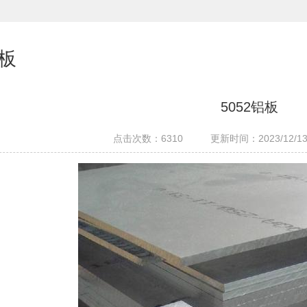
铝板
5052铝板
点击次数：
6310
更新时间：2023/12/13