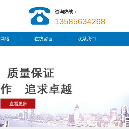
咨询热线：
13585634268
售网络
在线留言
联系我们