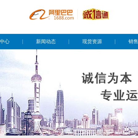
中心
新闻动态
现货资源
销