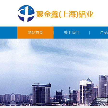
网站首页
关于我们
产品