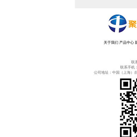
关于我们
产品中心
联
联系手机：13
公司地址：中国（上海）自