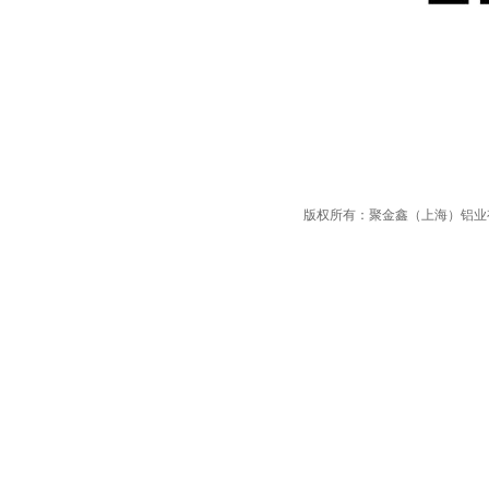
版权所有：聚金鑫（上海）铝业