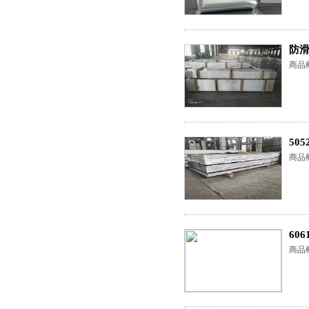
防滑
商品
50
商品概
606
商品概