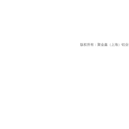
版权所有：聚金鑫（上海）铝业