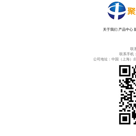
关于我们
产品中心
联
联系手机：13
公司地址：中国（上海）自